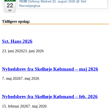
10:00
Dollerup Marked 22. august 2026
@ Ved
22
Ravnsbjerghus
lør
Tidligere opslag:
Sct. Hans 2026
23. juni 2026
23. juni 2026
Nyhedsbrev fra Skelhøje Købmand – maj 2026
7. maj 2026
7. maj 2026
Nyhedsbrev fra Skelhøje Købmand – feb. 2026
15. februar 2026
7. maj 2026