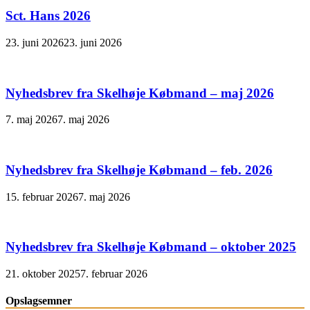
Sct. Hans 2026
23. juni 2026
23. juni 2026
Nyhedsbrev fra Skelhøje Købmand – maj 2026
7. maj 2026
7. maj 2026
Nyhedsbrev fra Skelhøje Købmand – feb. 2026
15. februar 2026
7. maj 2026
Nyhedsbrev fra Skelhøje Købmand – oktober 2025
21. oktober 2025
7. februar 2026
Opslagsemner