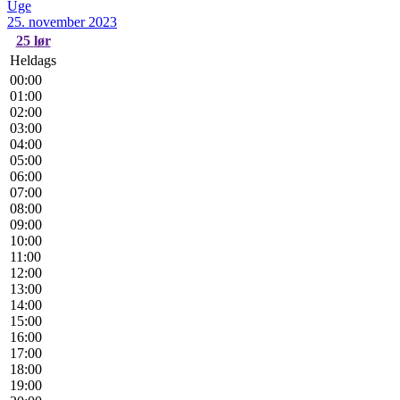
Uge
25. november 2023
25
lør
Heldags
00:00
01:00
02:00
03:00
04:00
05:00
06:00
07:00
08:00
09:00
10:00
11:00
12:00
13:00
14:00
15:00
16:00
17:00
18:00
19:00