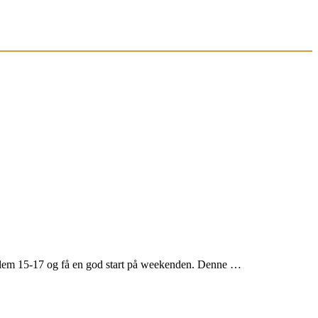
llem 15-17 og få en god start på weekenden. Denne …