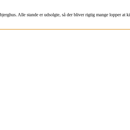
jerghus. Alle stande er udsolgte, så der bliver rigtig mange lopper at k