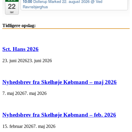
10:00
Dollerup Marked 22. august 2026
@ Ved
22
Ravnsbjerghus
lør
Tidligere opslag:
Sct. Hans 2026
23. juni 2026
23. juni 2026
Nyhedsbrev fra Skelhøje Købmand – maj 2026
7. maj 2026
7. maj 2026
Nyhedsbrev fra Skelhøje Købmand – feb. 2026
15. februar 2026
7. maj 2026