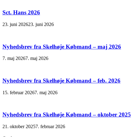
Sct. Hans 2026
23. juni 2026
23. juni 2026
Nyhedsbrev fra Skelhøje Købmand – maj 2026
7. maj 2026
7. maj 2026
Nyhedsbrev fra Skelhøje Købmand – feb. 2026
15. februar 2026
7. maj 2026
Nyhedsbrev fra Skelhøje Købmand – oktober 2025
21. oktober 2025
7. februar 2026