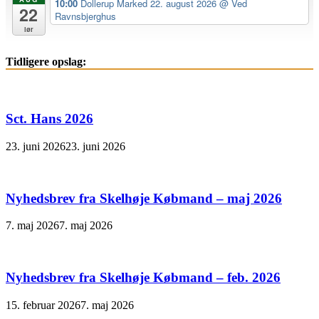
10:00
Dollerup Marked 22. august 2026
@ Ved
22
Ravnsbjerghus
lør
Tidligere opslag:
Sct. Hans 2026
23. juni 2026
23. juni 2026
Nyhedsbrev fra Skelhøje Købmand – maj 2026
7. maj 2026
7. maj 2026
Nyhedsbrev fra Skelhøje Købmand – feb. 2026
15. februar 2026
7. maj 2026