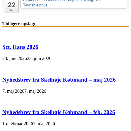
22
Ravnsbjerghus
lør
Tidligere opslag:
Sct. Hans 2026
23. juni 2026
23. juni 2026
Nyhedsbrev fra Skelhøje Købmand – maj 2026
7. maj 2026
7. maj 2026
Nyhedsbrev fra Skelhøje Købmand – feb. 2026
15. februar 2026
7. maj 2026