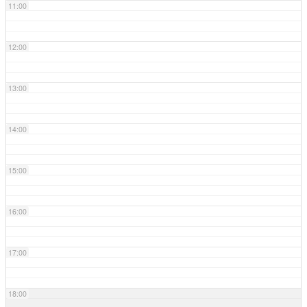
11:00
12:00
13:00
14:00
15:00
16:00
17:00
18:00