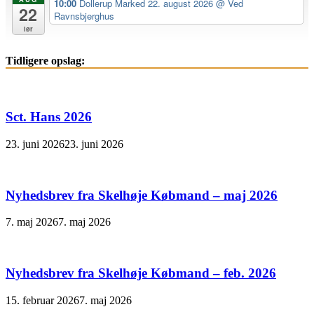
10:00
Dollerup Marked 22. august 2026
@ Ved
22
Ravnsbjerghus
lør
Tidligere opslag:
Sct. Hans 2026
23. juni 2026
23. juni 2026
Nyhedsbrev fra Skelhøje Købmand – maj 2026
7. maj 2026
7. maj 2026
Nyhedsbrev fra Skelhøje Købmand – feb. 2026
15. februar 2026
7. maj 2026