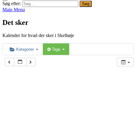
Søg efter:
Main Menu
Det sker
Kalender for hvad der sker i Skelhøje
Kategorier
Tags