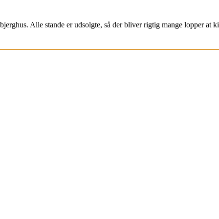
jerghus. Alle stande er udsolgte, så der bliver rigtig mange lopper at k