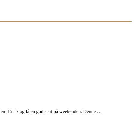
llem 15-17 og få en god start på weekenden. Denne …