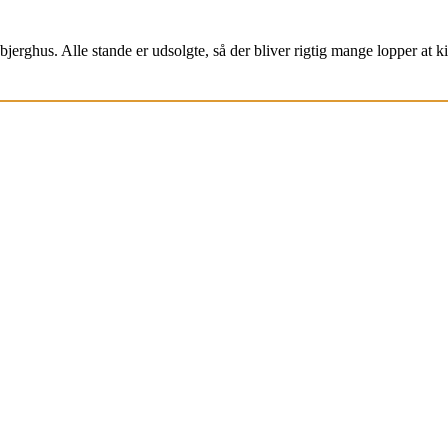
jerghus. Alle stande er udsolgte, så der bliver rigtig mange lopper at k