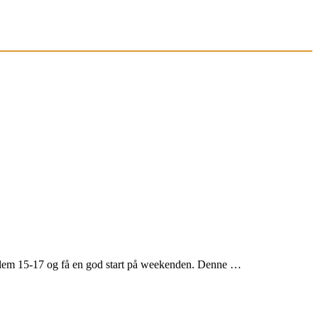
llem 15-17 og få en god start på weekenden. Denne …