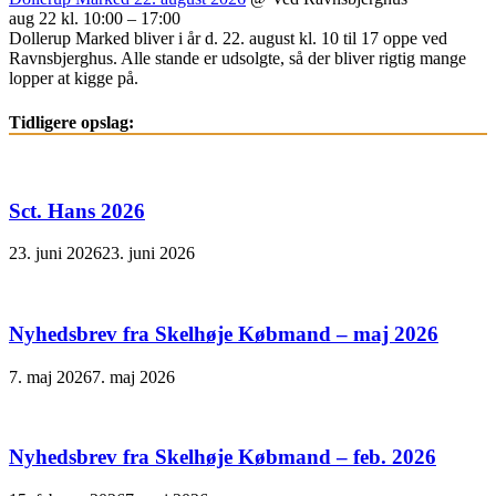
aug 22 kl. 10:00 – 17:00
Dollerup Marked bliver i år d. 22. august kl. 10 til 17 oppe ved
Ravnsbjerghus. Alle stande er udsolgte, så der bliver rigtig mange
lopper at kigge på.
Tidligere opslag:
Sct. Hans 2026
23. juni 2026
23. juni 2026
Nyhedsbrev fra Skelhøje Købmand – maj 2026
7. maj 2026
7. maj 2026
Nyhedsbrev fra Skelhøje Købmand – feb. 2026