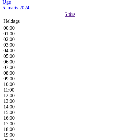
Uge
5. marts 2024
5
tirs
Heldags
00:00
01:00
02:00
03:00
04:00
05:00
06:00
07:00
08:00
09:00
10:00
11:00
12:00
13:00
14:00
15:00
16:00
17:00
18:00
19:00