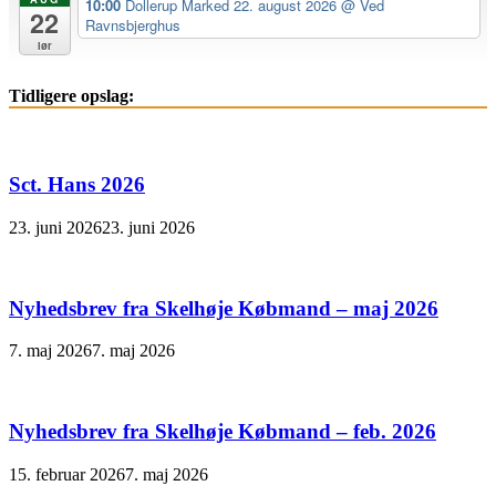
10:00
Dollerup Marked 22. august 2026
@ Ved
22
Ravnsbjerghus
lør
Tidligere opslag:
Sct. Hans 2026
23. juni 2026
23. juni 2026
Nyhedsbrev fra Skelhøje Købmand – maj 2026
7. maj 2026
7. maj 2026
Nyhedsbrev fra Skelhøje Købmand – feb. 2026
15. februar 2026
7. maj 2026