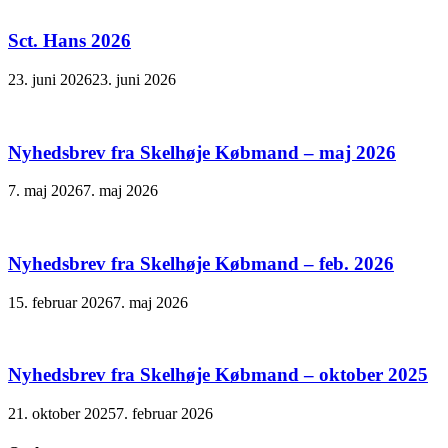
Sct. Hans 2026
23. juni 2026
23. juni 2026
Nyhedsbrev fra Skelhøje Købmand – maj 2026
7. maj 2026
7. maj 2026
Nyhedsbrev fra Skelhøje Købmand – feb. 2026
15. februar 2026
7. maj 2026
Nyhedsbrev fra Skelhøje Købmand – oktober 2025
21. oktober 2025
7. februar 2026