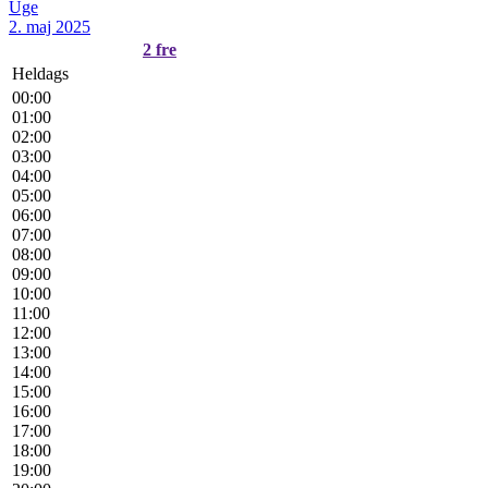
Uge
2. maj 2025
2
fre
Heldags
00:00
01:00
02:00
03:00
04:00
05:00
06:00
07:00
08:00
09:00
10:00
11:00
12:00
13:00
14:00
15:00
16:00
17:00
18:00
19:00