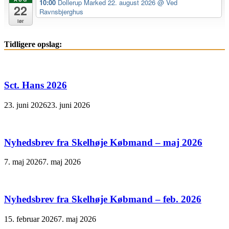
10:00
Dollerup Marked 22. august 2026
@ Ved
22
Ravnsbjerghus
lør
Tidligere opslag:
Sct. Hans 2026
23. juni 2026
23. juni 2026
Nyhedsbrev fra Skelhøje Købmand – maj 2026
7. maj 2026
7. maj 2026
Nyhedsbrev fra Skelhøje Købmand – feb. 2026
15. februar 2026
7. maj 2026