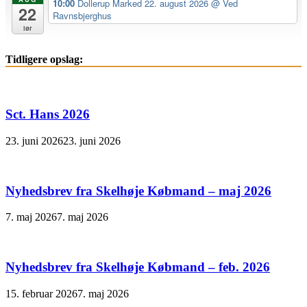
10:00
Dollerup Marked 22. august 2026
@ Ved
22
Ravnsbjerghus
lør
Tidligere opslag:
Sct. Hans 2026
23. juni 2026
23. juni 2026
Nyhedsbrev fra Skelhøje Købmand – maj 2026
7. maj 2026
7. maj 2026
Nyhedsbrev fra Skelhøje Købmand – feb. 2026
15. februar 2026
7. maj 2026