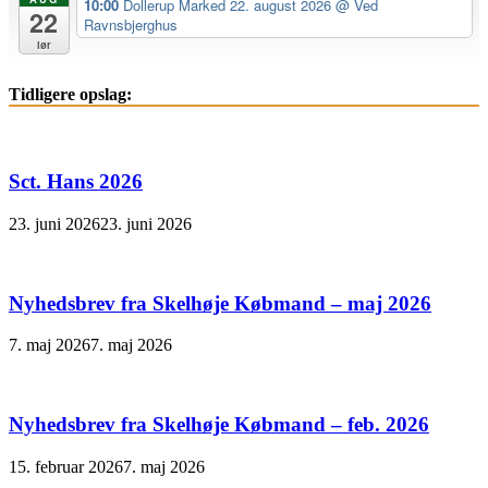
10:00
Dollerup Marked 22. august 2026
@ Ved
22
Ravnsbjerghus
lør
Tidligere opslag:
Sct. Hans 2026
23. juni 2026
23. juni 2026
Nyhedsbrev fra Skelhøje Købmand – maj 2026
7. maj 2026
7. maj 2026
Nyhedsbrev fra Skelhøje Købmand – feb. 2026
15. februar 2026
7. maj 2026