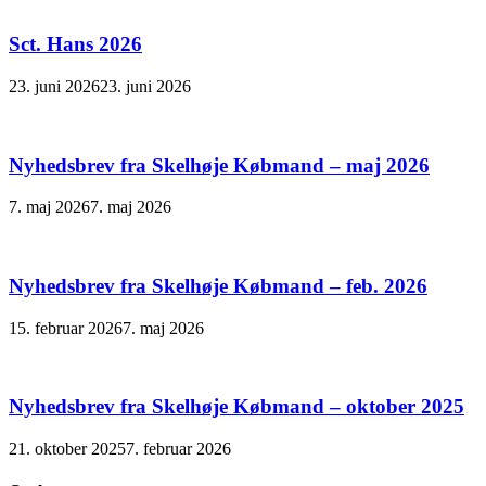
Sct. Hans 2026
23. juni 2026
23. juni 2026
Nyhedsbrev fra Skelhøje Købmand – maj 2026
7. maj 2026
7. maj 2026
Nyhedsbrev fra Skelhøje Købmand – feb. 2026
15. februar 2026
7. maj 2026
Nyhedsbrev fra Skelhøje Købmand – oktober 2025
21. oktober 2025
7. februar 2026