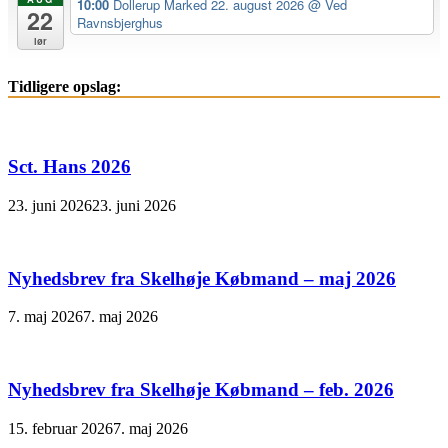
10:00
Dollerup Marked 22. august 2026
@ Ved
22
Ravnsbjerghus
lør
Tidligere opslag:
Sct. Hans 2026
23. juni 2026
23. juni 2026
Nyhedsbrev fra Skelhøje Købmand – maj 2026
7. maj 2026
7. maj 2026
Nyhedsbrev fra Skelhøje Købmand – feb. 2026
15. februar 2026
7. maj 2026