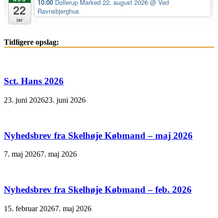
10:00
Dollerup Marked 22. august 2026
@ Ved
22
Ravnsbjerghus
lør
Tidligere opslag:
Sct. Hans 2026
23. juni 2026
23. juni 2026
Nyhedsbrev fra Skelhøje Købmand – maj 2026
7. maj 2026
7. maj 2026
Nyhedsbrev fra Skelhøje Købmand – feb. 2026
15. februar 2026
7. maj 2026