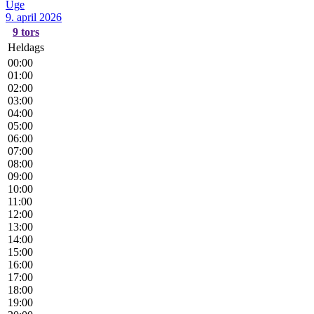
Uge
9. april 2026
9
tors
Heldags
00:00
01:00
02:00
03:00
04:00
05:00
06:00
07:00
08:00
09:00
10:00
11:00
12:00
13:00
14:00
15:00
16:00
17:00
18:00
19:00