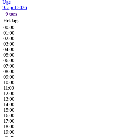
Uge
9. april 2026
9
tors
Heldags
00:00
01:00
02:00
03:00
04:00
05:00
06:00
07:00
08:00
09:00
10:00
11:00
12:00
13:00
14:00
15:00
16:00
17:00
18:00
19:00