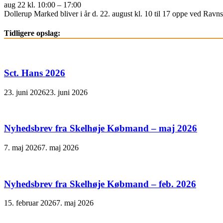
aug 22 kl. 10:00 – 17:00
Dollerup Marked bliver i år d. 22. august kl. 10 til 17 oppe ved Ravnsb
Tidligere opslag:
Sct. Hans 2026
23. juni 2026
23. juni 2026
Nyhedsbrev fra Skelhøje Købmand – maj 2026
7. maj 2026
7. maj 2026
Nyhedsbrev fra Skelhøje Købmand – feb. 2026
15. februar 2026
7. maj 2026