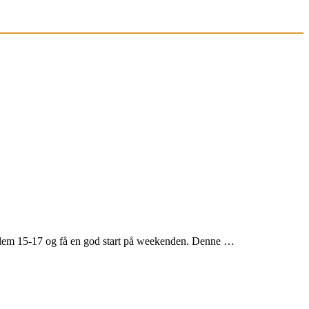
llem 15-17 og få en god start på weekenden. Denne …