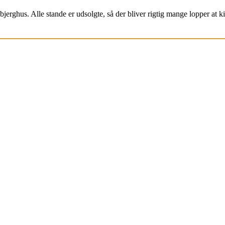
jerghus. Alle stande er udsolgte, så der bliver rigtig mange lopper at k