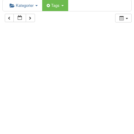
Kategorier
Tags