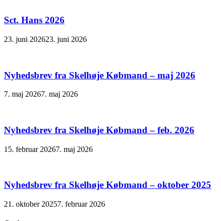
Sct. Hans 2026
23. juni 2026
23. juni 2026
Nyhedsbrev fra Skelhøje Købmand – maj 2026
7. maj 2026
7. maj 2026
Nyhedsbrev fra Skelhøje Købmand – feb. 2026
15. februar 2026
7. maj 2026
Nyhedsbrev fra Skelhøje Købmand – oktober 2025
21. oktober 2025
7. februar 2026