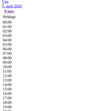
Uge
9. april 2026
9
tors
Heldags
00:00
01:00
02:00
03:00
04:00
05:00
06:00
07:00
08:00
09:00
10:00
11:00
12:00
13:00
14:00
15:00
16:00
17:00
18:00
19:00