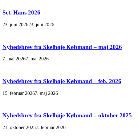
Sct. Hans 2026
23. juni 2026
23. juni 2026
Nyhedsbrev fra Skelhøje Købmand – maj 2026
7. maj 2026
7. maj 2026
Nyhedsbrev fra Skelhøje Købmand – feb. 2026
15. februar 2026
7. maj 2026
Nyhedsbrev fra Skelhøje Købmand – oktober 2025
21. oktober 2025
7. februar 2026