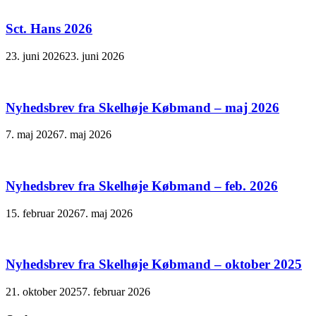
Sct. Hans 2026
23. juni 2026
23. juni 2026
Nyhedsbrev fra Skelhøje Købmand – maj 2026
7. maj 2026
7. maj 2026
Nyhedsbrev fra Skelhøje Købmand – feb. 2026
15. februar 2026
7. maj 2026
Nyhedsbrev fra Skelhøje Købmand – oktober 2025
21. oktober 2025
7. februar 2026