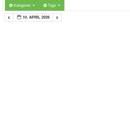
Kategorier
Tags
10. APRIL 2026