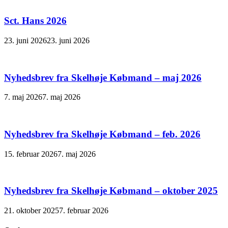
Sct. Hans 2026
23. juni 2026
23. juni 2026
Nyhedsbrev fra Skelhøje Købmand – maj 2026
7. maj 2026
7. maj 2026
Nyhedsbrev fra Skelhøje Købmand – feb. 2026
15. februar 2026
7. maj 2026
Nyhedsbrev fra Skelhøje Købmand – oktober 2025
21. oktober 2025
7. februar 2026