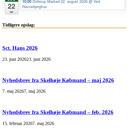
10:00
Dollerup Marked 22. august 2026
@ Ved
22
Ravnsbjerghus
lør
Tidligere opslag:
Sct. Hans 2026
23. juni 2026
23. juni 2026
Nyhedsbrev fra Skelhøje Købmand – maj 2026
7. maj 2026
7. maj 2026
Nyhedsbrev fra Skelhøje Købmand – feb. 2026
15. februar 2026
7. maj 2026