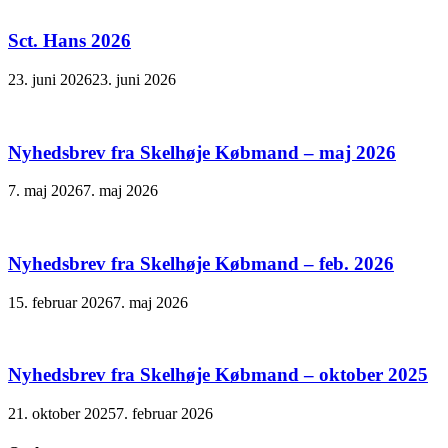
Sct. Hans 2026
23. juni 2026
23. juni 2026
Nyhedsbrev fra Skelhøje Købmand – maj 2026
7. maj 2026
7. maj 2026
Nyhedsbrev fra Skelhøje Købmand – feb. 2026
15. februar 2026
7. maj 2026
Nyhedsbrev fra Skelhøje Købmand – oktober 2025
21. oktober 2025
7. februar 2026