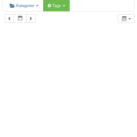
Kategorier
Tags