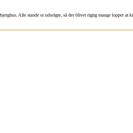
jerghus. Alle stande er udsolgte, så der bliver rigtig mange lopper at k