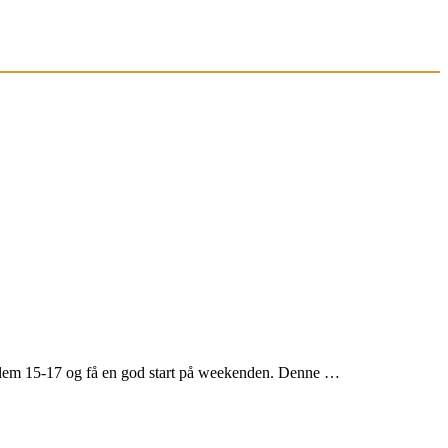
llem 15-17 og få en god start på weekenden. Denne …