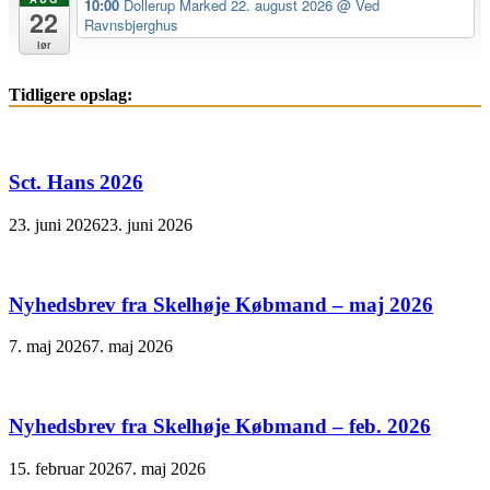
10:00
Dollerup Marked 22. august 2026
@ Ved
22
Ravnsbjerghus
lør
Tidligere opslag:
Sct. Hans 2026
23. juni 2026
23. juni 2026
Nyhedsbrev fra Skelhøje Købmand – maj 2026
7. maj 2026
7. maj 2026
Nyhedsbrev fra Skelhøje Købmand – feb. 2026
15. februar 2026
7. maj 2026