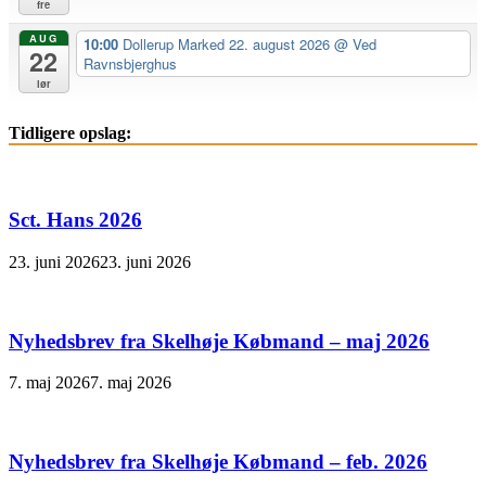
fre
AUG
10:00
Dollerup Marked 22. august 2026
@ Ved
22
Ravnsbjerghus
lør
Tidligere opslag:
Sct. Hans 2026
23. juni 2026
23. juni 2026
Nyhedsbrev fra Skelhøje Købmand – maj 2026
7. maj 2026
7. maj 2026
Nyhedsbrev fra Skelhøje Købmand – feb. 2026