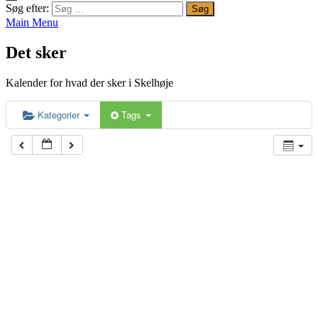
Søg efter:
Main Menu
Det sker
Kalender for hvad der sker i Skelhøje
Kategorier
Tags