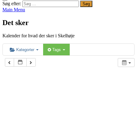
Søg efter:
Main Menu
Det sker
Kalender for hvad der sker i Skelhøje
Kategorier
Tags