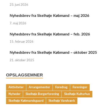
23. juni 2026
Nyhedsbrev fra Skelhøje Købmand – maj 2026
7. maj 2026
Nyhedsbrev fra Skelhøje Købmand – feb. 2026
15. februar 2026
Nyhedsbrev fra Skelhøje Købmand – oktober 2025
21. oktober 2025
OPSLAGSEMNER
Aktiviteter
Arrangementer
Foredrag
Foreninger
Nyheder
Skelhøje Borgerforening
Skelhøje Kulturhus
Skelhøje Købmandsgaard
Skelhøje Vandværk