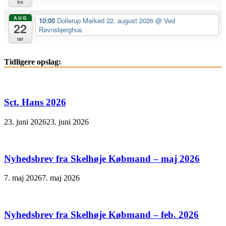
fre
AUG
10:00
Dollerup Marked 22. august 2026
@ Ved
22
Ravnsbjerghus
lør
Tidligere opslag:
Sct. Hans 2026
23. juni 2026
23. juni 2026
Nyhedsbrev fra Skelhøje Købmand – maj 2026
7. maj 2026
7. maj 2026
Nyhedsbrev fra Skelhøje Købmand – feb. 2026