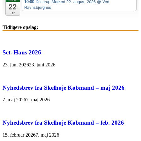
10:00
Dollerup Marked 22. august 2026
@ Ved
22
Ravnsbjerghus
lør
Tidligere opslag:
Sct. Hans 2026
23. juni 2026
23. juni 2026
Nyhedsbrev fra Skelhøje Købmand – maj 2026
7. maj 2026
7. maj 2026
Nyhedsbrev fra Skelhøje Købmand – feb. 2026
15. februar 2026
7. maj 2026