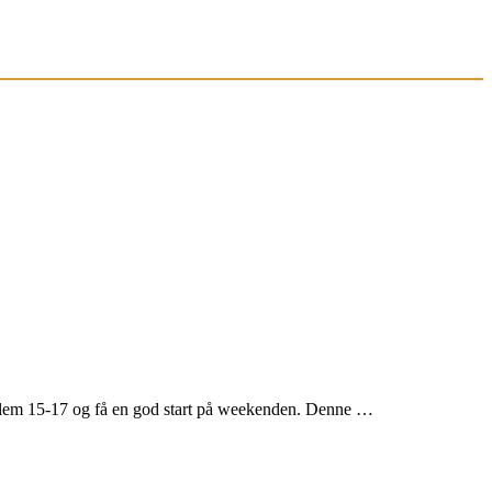
llem 15-17 og få en god start på weekenden. Denne …