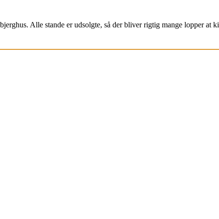
jerghus. Alle stande er udsolgte, så der bliver rigtig mange lopper at k