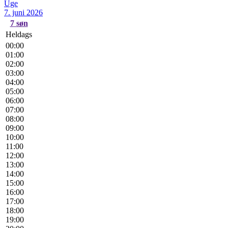
Uge
7. juni 2026
7
søn
Heldags
00:00
01:00
02:00
03:00
04:00
05:00
06:00
07:00
08:00
09:00
10:00
11:00
12:00
13:00
14:00
15:00
16:00
17:00
18:00
19:00