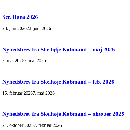
Sct. Hans 2026
23. juni 2026
23. juni 2026
Nyhedsbrev fra Skelhøje Købmand – maj 2026
7. maj 2026
7. maj 2026
Nyhedsbrev fra Skelhøje Købmand – feb. 2026
15. februar 2026
7. maj 2026
Nyhedsbrev fra Skelhøje Købmand – oktober 2025
21. oktober 2025
7. februar 2026