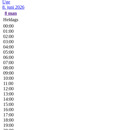
Uge
8. juni 2026
8
man
Heldags
00:00
01:00
02:00
03:00
04:00
05:00
06:00
07:00
08:00
09:00
10:00
11:00
12:00
13:00
14:00
15:00
16:00
17:00
18:00
19:00