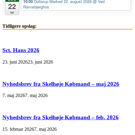
10:00
Dollerup Marked 22. august 2026
@ Ved
22
Ravnsbjerghus
lør
Tidligere opslag:
Sct. Hans 2026
23. juni 2026
23. juni 2026
Nyhedsbrev fra Skelhøje Købmand – maj 2026
7. maj 2026
7. maj 2026
Nyhedsbrev fra Skelhøje Købmand – feb. 2026
15. februar 2026
7. maj 2026