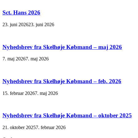
Sct. Hans 2026
23. juni 2026
23. juni 2026
Nyhedsbrev fra Skelhøje Købmand – maj 2026
7. maj 2026
7. maj 2026
Nyhedsbrev fra Skelhøje Købmand – feb. 2026
15. februar 2026
7. maj 2026
Nyhedsbrev fra Skelhøje Købmand – oktober 2025
21. oktober 2025
7. februar 2026