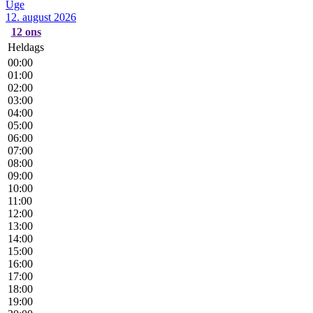
Uge
12. august 2026
12
ons
Heldags
00:00
01:00
02:00
03:00
04:00
05:00
06:00
07:00
08:00
09:00
10:00
11:00
12:00
13:00
14:00
15:00
16:00
17:00
18:00
19:00