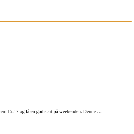
llem 15-17 og få en god start på weekenden. Denne …