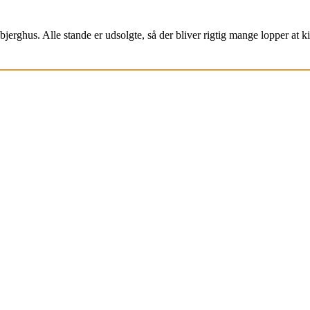
jerghus. Alle stande er udsolgte, så der bliver rigtig mange lopper at k