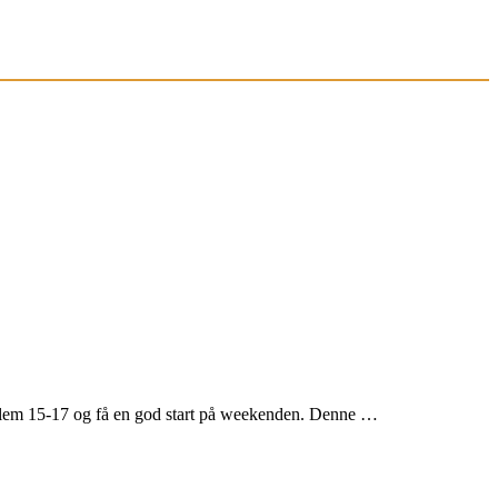
llem 15-17 og få en god start på weekenden. Denne …