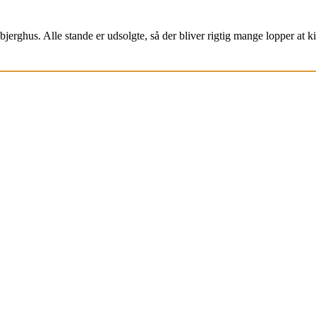
jerghus. Alle stande er udsolgte, så der bliver rigtig mange lopper at k