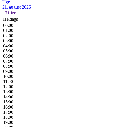
Uge
21. august 2026
21
fre
Heldags
00:00
01:00
02:00
03:00
04:00
05:00
06:00
07:00
08:00
09:00
10:00
11:00
12:00
13:00
14:00
15:00
16:00
17:00
18:00
19:00